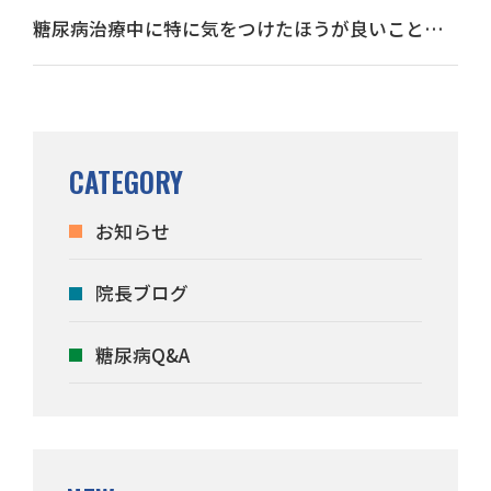
糖尿病治療中に特に気をつけたほうが良いことが
あれば教えてください
CATEGORY
お知らせ
院長ブログ
糖尿病Q&A