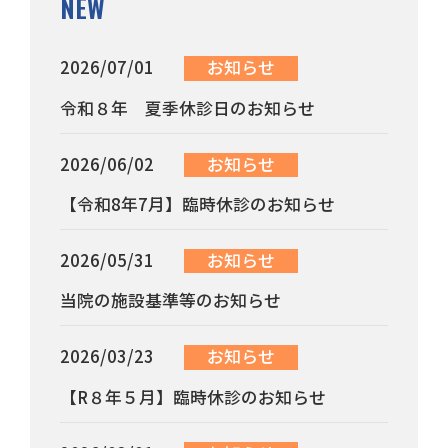
NEW
2026/07/01
お知らせ
令和８年 夏季休診日のお知らせ
2026/06/02
お知らせ
【令和8年7月】臨時休診のお知らせ
2026/05/31
お知らせ
当院の施設基準等のお知らせ
2026/03/23
お知らせ
【R８年５月】臨時休診のお知らせ