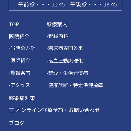
午前診・・・11:45 午後診・・・18:45
TOP
診療案内
医院紹介
腎臓内科
当院の方針
糖尿病専門外来
医師紹介
高血圧動脈硬化
施設案内
禁煙・生活習慣病
アクセス
健康診断・特定保健指導
感染症対策
オンライン診療予約・お問い合わせ
ブログ