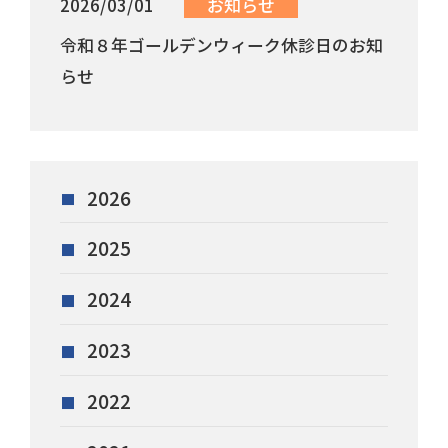
2026/03/01
お知らせ
令和８年ゴールデンウィーク休診日のお知
らせ
2026
2025
2024
2023
2022