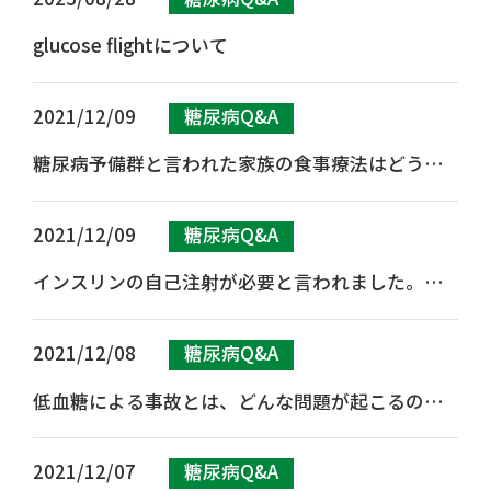
glucose flightについて
2021/12/09
糖尿病Q&A
糖尿病予備群と言われた家族の食事療法はどうし
たら良いのでしょうか
2021/12/09
糖尿病Q&A
インスリンの自己注射が必要と言われました。一
生続けないといけないのでしょうか
2021/12/08
糖尿病Q&A
低血糖による事故とは、どんな問題が起こるので
しょうか
2021/12/07
糖尿病Q&A