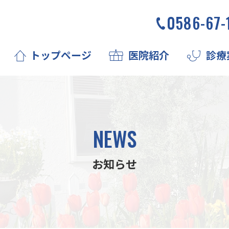
0586-67-
トップページ
医院紹介
診療
NEWS
お知らせ