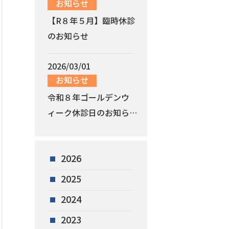
お知らせ
【R８年５月】臨時休診
のお知らせ
2026/03/01
お知らせ
令和８年ゴールデンウ
ィーク休診日のお知ら
せ
2026
2025
2024
2023