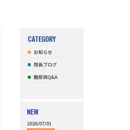
CATEGORY
お知らせ
院長ブログ
糖尿病Q&A
NEW
2026/07/01