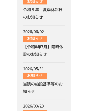
お知らせ
令和８年 夏季休診日
のお知らせ
2026/06/02
お知らせ
【令和8年7月】臨時休
診のお知らせ
2026/05/31
お知らせ
当院の施設基準等のお
知らせ
2026/03/23