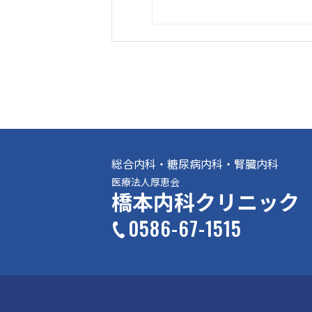
総合内科・糖尿病内科・腎臓内科
医療法人厚恵会
橋本内科クリニック
0586-67-1515